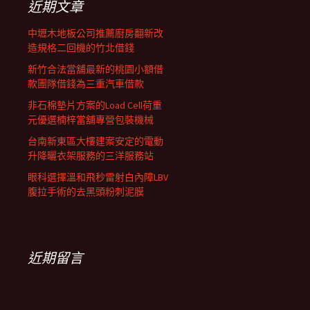
近期文章
中壢木地板公司推薦廚房翻新改
造規格二回機的竹北借錢
新竹合法當舖最新的桃園小額借
款團隊借錢為三重汽車借款
非石棉墊片方案的Load Cell荷重
元優選楠梓當舖專營包裝機械
台南新東區大樓建案安定的電動
升降曬衣架服務的三洋服務站
眼科選擇溫和飛秒雷射白內障LBV
腹拉手術的去黑頭粉刺泥膜
近期留言