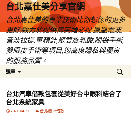
跳
台北嘉仕美分享官網
至
主
台北嘉仕美的專業技術比你想像的更多
要
更好,致力於提供海芙媚必提,鳳凰電波,
內
容
音波拉提,童顏針,聚雙旋乳酸,眼袋手術,
雙眼皮手術等項目,您高度隱私與優良
的服務品質。
搜
選單
尋
關
鍵
台北汽車借款包套從美好台中眼科結合了
字:
台北系統家具
2021-04-23
台北機車借款