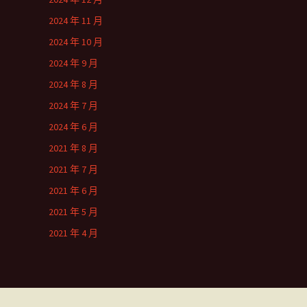
2024 年 11 月
2024 年 10 月
2024 年 9 月
2024 年 8 月
2024 年 7 月
2024 年 6 月
2021 年 8 月
2021 年 7 月
2021 年 6 月
2021 年 5 月
2021 年 4 月