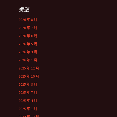
彙整
2026 年 8 月
2026 年 7 月
2026 年 6 月
2026 年 5 月
2026 年 3 月
2026 年 1 月
2025 年 12 月
2025 年 10 月
2025 年 9 月
2025 年 7 月
2025 年 4 月
2025 年 1 月
2024 年 12 月