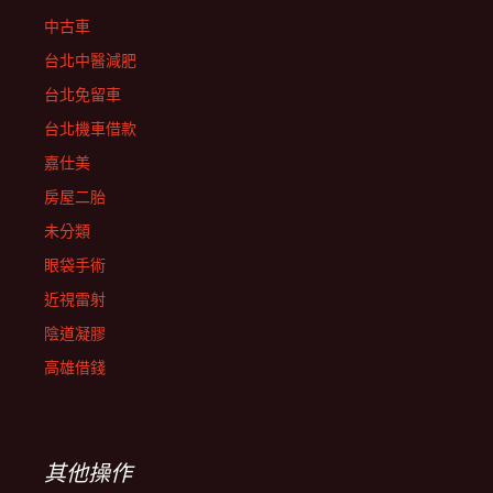
中古車
台北中醫減肥
台北免留車
台北機車借款
嘉仕美
房屋二胎
未分類
眼袋手術
近視雷射
陰道凝膠
高雄借錢
其他操作