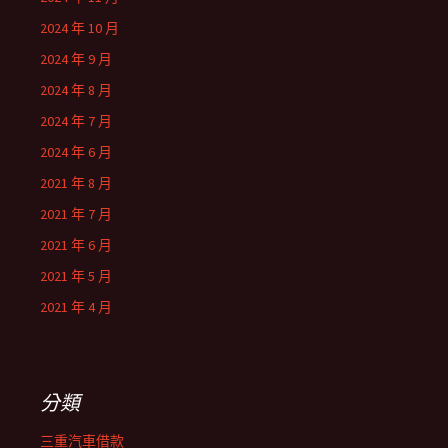
2024 年 10 月
2024 年 9 月
2024 年 8 月
2024 年 7 月
2024 年 6 月
2021 年 8 月
2021 年 7 月
2021 年 6 月
2021 年 5 月
2021 年 4 月
分類
三重汽車借款