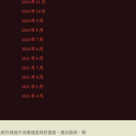
2024 年 11 月
2024 年 10 月
2024 年 9 月
2024 年 8 月
2024 年 7 月
2024 年 6 月
2021 年 8 月
2021 年 7 月
2021 年 6 月
2021 年 5 月
2021 年 4 月
全新升級提升治療速度與舒適度，適合臉部、眼