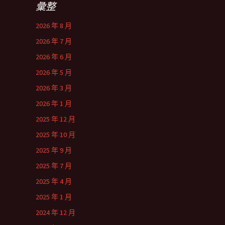
彙整
2026 年 8 月
2026 年 7 月
2026 年 6 月
2026 年 5 月
2026 年 3 月
2026 年 1 月
2025 年 12 月
2025 年 10 月
2025 年 9 月
2025 年 7 月
2025 年 4 月
2025 年 1 月
2024 年 12 月