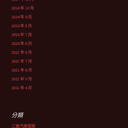
2024 年 10 月
2024 年 9 月
2024 年 8 月
2024 年 7 月
2024 年 6 月
2021 年 8 月
2021 年 7 月
2021 年 6 月
2021 年 5 月
2021 年 4 月
分類
三重汽車借款