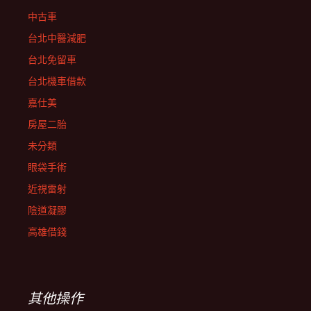
中古車
台北中醫減肥
台北免留車
台北機車借款
嘉仕美
房屋二胎
未分類
眼袋手術
近視雷射
陰道凝膠
高雄借錢
其他操作