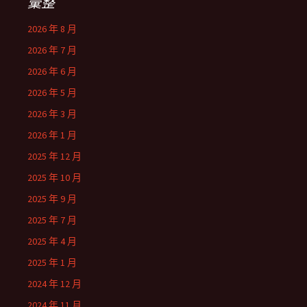
彙整
2026 年 8 月
2026 年 7 月
2026 年 6 月
2026 年 5 月
2026 年 3 月
2026 年 1 月
2025 年 12 月
2025 年 10 月
2025 年 9 月
2025 年 7 月
2025 年 4 月
2025 年 1 月
2024 年 12 月
2024 年 11 月