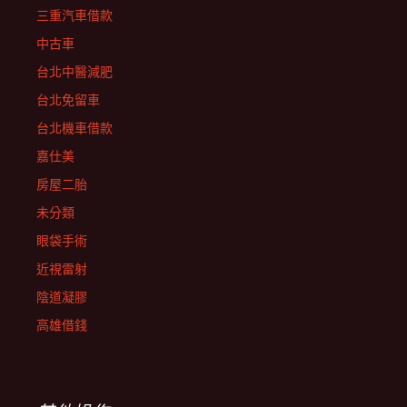
三重汽車借款
中古車
台北中醫減肥
台北免留車
台北機車借款
嘉仕美
房屋二胎
未分類
眼袋手術
近視雷射
陰道凝膠
高雄借錢