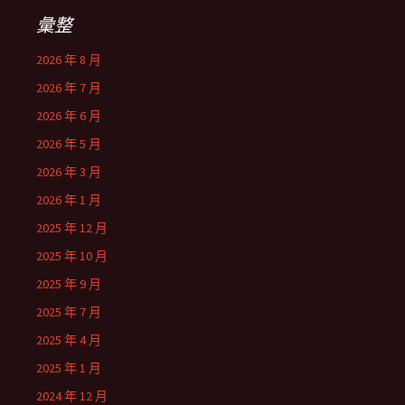
彙整
2026 年 8 月
2026 年 7 月
2026 年 6 月
2026 年 5 月
2026 年 3 月
2026 年 1 月
2025 年 12 月
2025 年 10 月
2025 年 9 月
2025 年 7 月
2025 年 4 月
2025 年 1 月
2024 年 12 月