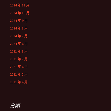
2024 年 11 月
2024 年 10 月
2024 年 9 月
2024 年 8 月
2024 年 7 月
2024 年 6 月
2021 年 8 月
2021 年 7 月
2021 年 6 月
2021 年 5 月
2021 年 4 月
分類