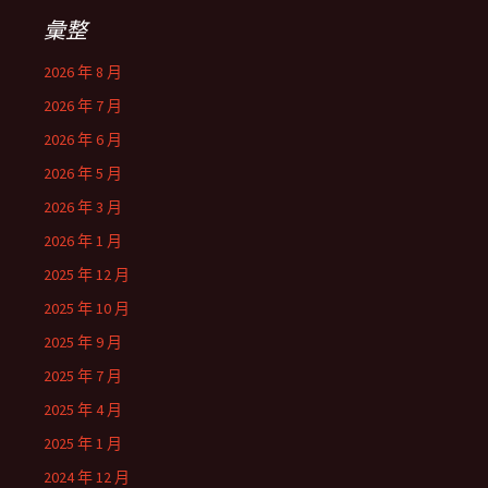
彙整
2026 年 8 月
2026 年 7 月
2026 年 6 月
2026 年 5 月
2026 年 3 月
2026 年 1 月
2025 年 12 月
2025 年 10 月
2025 年 9 月
2025 年 7 月
2025 年 4 月
2025 年 1 月
2024 年 12 月