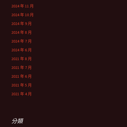
2024 年 11 月
2024 年 10 月
2024 年 9 月
2024 年 8 月
2024 年 7 月
2024 年 6 月
2021 年 8 月
2021 年 7 月
2021 年 6 月
2021 年 5 月
2021 年 4 月
分類