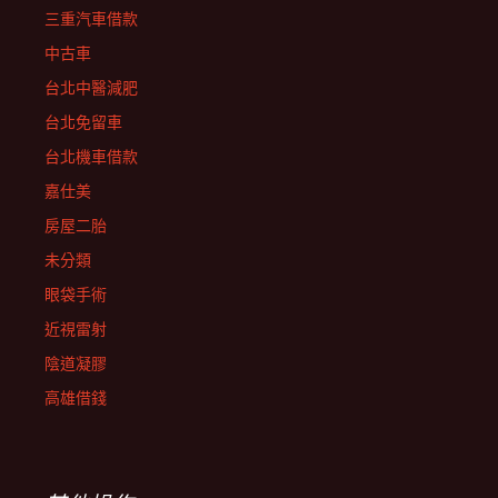
三重汽車借款
中古車
台北中醫減肥
台北免留車
台北機車借款
嘉仕美
房屋二胎
未分類
眼袋手術
近視雷射
陰道凝膠
高雄借錢